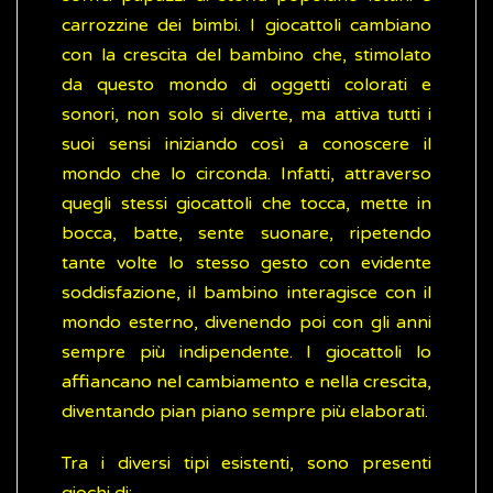
carrozzine dei bimbi. I giocattoli cambiano
con la crescita del bambino che, stimolato
da questo mondo di oggetti colorati e
sonori, non solo si diverte, ma attiva tutti i
suoi sensi iniziando così a conoscere il
mondo che lo circonda. Infatti, attraverso
quegli stessi giocattoli che tocca, mette in
bocca, batte, sente suonare, ripetendo
tante volte lo stesso gesto con evidente
soddisfazione, il bambino interagisce con il
mondo esterno, divenendo poi con gli anni
sempre più indipendente. I giocattoli lo
affiancano nel cambiamento e nella crescita,
diventando pian piano sempre più elaborati.
Tra i diversi tipi esistenti, sono presenti