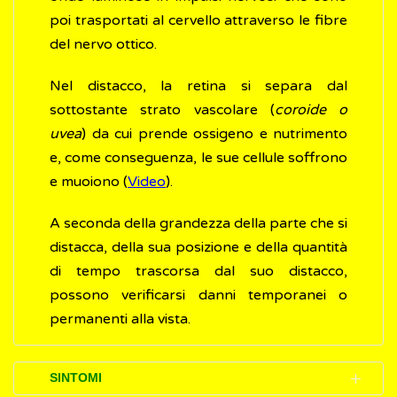
poi trasportati al cervello attraverso le fibre
del nervo ottico.
Nel distacco, la retina si separa dal
sottostante strato vascolare (
coroide o
uvea
) da cui prende ossigeno e nutrimento
e, come conseguenza, le sue cellule soffrono
e muoiono (
Video
).
A seconda della grandezza della parte che si
distacca, della sua posizione e della quantità
di tempo trascorsa dal suo distacco,
possono verificarsi danni temporanei o
permanenti alla vista.
SINTOMI