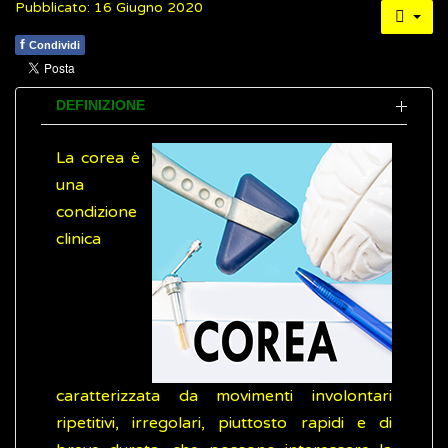
Pubblicato: 16 Giugno 2020
f
Condividi
DEFINIZIONE
La corea è
una
condizione
clinica
caratterizzata da movimenti involontari
ripetitivi, irregolari, piuttosto rapidi e di