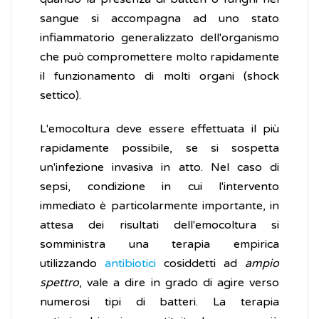
sangue si accompagna ad uno stato
infiammatorio generalizzato dell'organismo
che può compromettere molto rapidamente
il funzionamento di molti organi (shock
settico).
L'emocoltura deve essere effettuata il più
rapidamente possibile, se si sospetta
un'infezione invasiva in atto. Nel caso di
sepsi, condizione in cui l'intervento
immediato è particolarmente importante, in
attesa dei risultati dell'emocoltura si
somministra una terapia empirica
utilizzando
antibiotici
cosiddetti ad
ampio
spettro
, vale a dire in grado di agire verso
numerosi tipi di batteri. La terapia