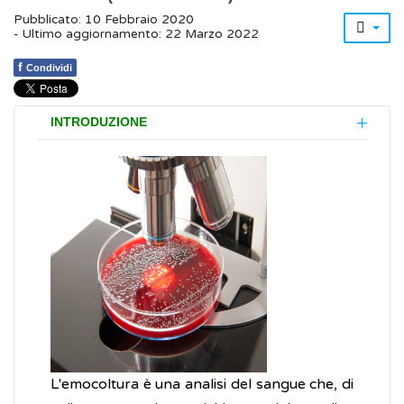
Pubblicato: 10 Febbraio 2020
- Ultimo aggiornamento: 22 Marzo 2022
f
Condividi
INTRODUZIONE
L'emocoltura è una analisi del sangue che, di