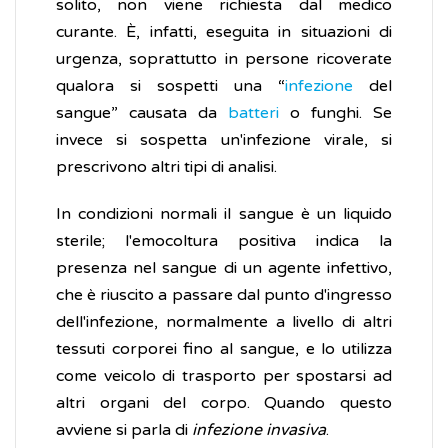
solito, non viene richiesta dal medico
curante. È, infatti, eseguita in situazioni di
urgenza, soprattutto in persone ricoverate
qualora si sospetti una “
infezione
del
sangue” causata da
batteri
o funghi. Se
invece si sospetta un'infezione virale, si
prescrivono altri tipi di analisi.
In condizioni normali il sangue è un liquido
sterile; l'emocoltura positiva indica la
presenza nel sangue di un agente infettivo,
che è riuscito a passare dal punto d'ingresso
dell'infezione, normalmente a livello di altri
tessuti corporei fino al sangue, e lo utilizza
come veicolo di trasporto per spostarsi ad
altri organi del corpo. Quando questo
avviene si parla di
infezione invasiva
.