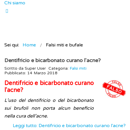
Chi siamo
Sei qui:
Home
Falsi miti e bufale
Dentifricio e bicarbonato curano l'acne?
Scritto da
Super User
Categoria:
Falsi miti
Pubblicato: 14 Marzo 2018
Dentifricio e bicarbonato curano
l'acne?
L’uso del dentifricio o del bicarbonato
sui brufoli non porta alcun beneficio
nella cura dell’acne.
Leggi tutto: Dentifricio e bicarbonato curano l'acne?