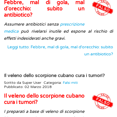
Febbre, mal di gola, mal
d'orecchio: subito un
antibiotico?
Assumere antibiotici senza
prescrizione
medica
può rivelarsi inutile ed espone al rischio di
effetti indesiderati anche gravi.
Leggi tutto: Febbre, mal di gola, mal d'orecchio: subito
un antibiotico?
Il veleno dello scorpione cubano cura i tumori?
Scritto da
Super User
Categoria:
Falsi miti
Pubblicato: 02 Marzo 2018
Il veleno dello scorpione cubano
cura i tumori?
I preparati a base di veleno di scorpione