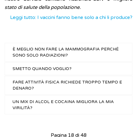
stato di salute della popolazione.
Leggi tutto: I vaccini fanno bene solo a chi li produce?
È MEGLIO NON FARE LA MAMMOGRAFIA PERCHÉ
SONO SOLO RADIAZIONI?
SMETTO QUANDO VOGLIO?
FARE ATTIVITÀ FISICA RICHIEDE TROPPO TEMPO E
DENARO?
UN MIX DI ALCOL E COCAINA MIGLIORA LA MIA
VIRILITÀ?
Pagina 18 di 48