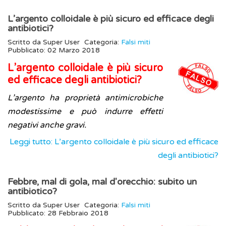
L’argento colloidale è più sicuro ed efficace degli
antibiotici?
Scritto da
Super User
Categoria:
Falsi miti
Pubblicato: 02 Marzo 2018
L’argento colloidale è più sicuro
ed efficace degli antibiotici?
L’argento ha proprietà antimicrobiche
modestissime e può indurre effetti
negativi anche gravi.
Leggi tutto: L’argento colloidale è più sicuro ed efficace
degli antibiotici?
Febbre, mal di gola, mal d'orecchio: subito un
antibiotico?
Scritto da
Super User
Categoria:
Falsi miti
Pubblicato: 28 Febbraio 2018