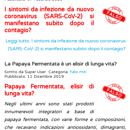
I sintomi da infezione da nuovo
coronavirus (SARS-CoV-2) si
manifestano subito dopo il
contagio?
Leggi tutto: I sintomi da infezione da nuovo coronavirus
(SARS-CoV-2) si manifestano subito dopo il contagio?
La Papaya Fermentata è un elisir di lunga vita?
Scritto da
Super User
Categoria:
Falsi miti
Pubblicato: 11 Dicembre 2019
Papaya Fermentata, elisir di
lunga vita?
Negli ultimi anni sono stati prodotti
innumerevoli integratori a base di
papaya fermentata, con varie forme e composizioni,
che recavano indicazioni antiossidanti, dimagranti,