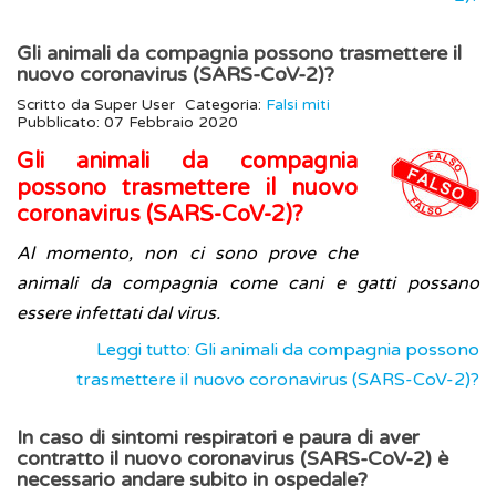
Gli animali da compagnia possono trasmettere il
nuovo coronavirus (SARS-CoV-2)?
Scritto da
Super User
Categoria:
Falsi miti
Pubblicato: 07 Febbraio 2020
Gli animali da compagnia
possono trasmettere il nuovo
coronavirus (SARS-CoV-2)?
Al momento, non ci sono prove che
animali da compagnia come cani e gatti possano
essere infettati dal virus.
Leggi tutto: Gli animali da compagnia possono
trasmettere il nuovo coronavirus (SARS-CoV-2)?
In caso di sintomi respiratori e paura di aver
contratto il nuovo coronavirus (SARS-CoV-2) è
necessario andare subito in ospedale?