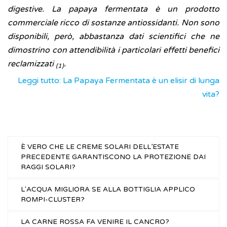
digestive. La papaya fermentata è un prodotto
commerciale ricco di sostanze antiossidanti. Non sono
disponibili, però, abbastanza dati scientifici che ne
dimostrino con attendibilità i particolari effetti benefici
reclamizzati
.
(1)
Leggi tutto: La Papaya Fermentata è un elisir di lunga
vita?
È VERO CHE LE CREME SOLARI DELL’ESTATE
PRECEDENTE GARANTISCONO LA PROTEZIONE DAI
RAGGI SOLARI?
L'ACQUA MIGLIORA SE ALLA BOTTIGLIA APPLICO
ROMPI-CLUSTER?
LA CARNE ROSSA FA VENIRE IL CANCRO?