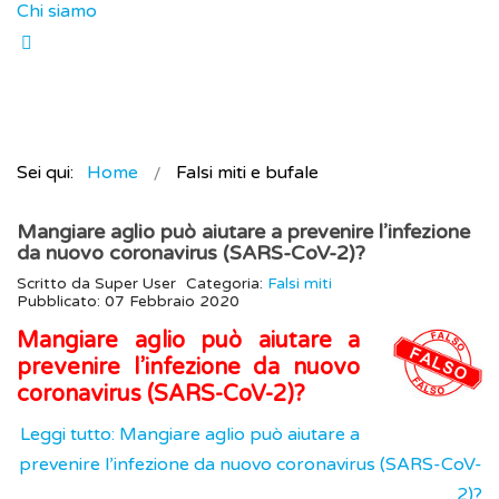
Chi siamo
Sei qui:
Home
Falsi miti e bufale
Mangiare aglio può aiutare a prevenire l’infezione
da nuovo coronavirus (SARS-CoV-2)?
Scritto da
Super User
Categoria:
Falsi miti
Pubblicato: 07 Febbraio 2020
Mangiare aglio può aiutare a
prevenire l’infezione da nuovo
coronavirus (SARS-CoV-2)?
Leggi tutto: Mangiare aglio può aiutare a
prevenire l’infezione da nuovo coronavirus (SARS-CoV-
2)?