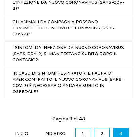
L’INFEZIONE DA NUOVO CORONAVIRUS (SARS-COV-
2)?
GLI ANIMALI DA COMPAGNIA POSSONO
TRASMETTERE IL NUOVO CORONAVIRUS (SARS-
COV-2)?
I SINTOMI DA INFEZIONE DA NUOVO CORONAVIRUS
(SARS-COV-2) SI MANIFESTANO SUBITO DOPO IL
CONTAGIO?
IN CASO DI SINTOMI RESPIRATORI E PAURA DI
AVER CONTRATTO IL NUOVO CORONAVIRUS (SARS-
COV-2) È NECESSARIO ANDARE SUBITO IN
OSPEDALE?
Pagina 3 di 48
INIZIO
INDIETRO
1
2
3