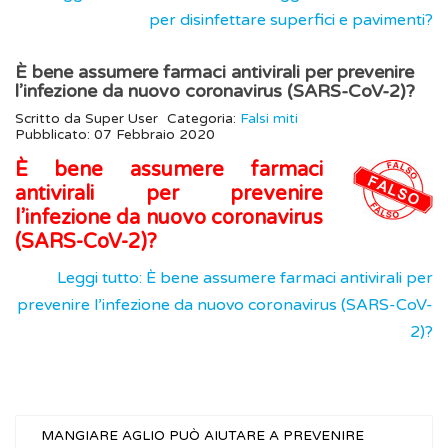
per disinfettare superfici e pavimenti?
È bene assumere farmaci antivirali per prevenire
l’infezione da nuovo coronavirus (SARS-CoV-2)?
Scritto da
Super User
Categoria:
Falsi miti
Pubblicato: 07 Febbraio 2020
È bene assumere farmaci
antivirali per prevenire
l’infezione da nuovo coronavirus
(SARS-CoV-2)?
Leggi tutto: È bene assumere farmaci antivirali per
prevenire l’infezione da nuovo coronavirus (SARS-CoV-
2)?
MANGIARE AGLIO PUÒ AIUTARE A PREVENIRE