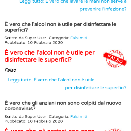
Leggi tutto: È vero che lavare le mani non serve a
prevenire l’infezione?
È vero che l’alcol non è utile per disinfettare le
superfici?
Scritto da
Super User
Categoria:
Falsi miti
Pubblicato: 10 Febbraio 2020
È vero che l’alcol non è utile per
disinfettare le superfici?
Falso
Leggi tutto: È vero che l’alcol non è utile
per disinfettare le superfici?
È vero che gli anziani non sono colpiti dal nuovo
coronavirus?
Scritto da
Super User
Categoria:
Falsi miti
Pubblicato: 10 Febbraio 2020