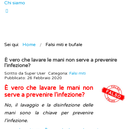
Chi siamo
Sei qui:
Home
Falsi miti e bufale
È vero che lavare le mani non serve a prevenire
l’infezione?
Scritto da
Super User
Categoria:
Falsi miti
Pubblicato: 26 Febbraio 2020
È vero che lavare le mani non
serve a prevenire l’infezione?
No, il lavaggio e la disinfezione delle
mani sono la chiave per prevenire
l’infezione.