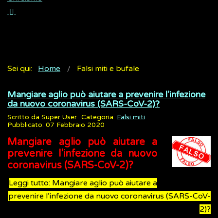
Sei qui:
Home
Falsi miti e bufale
Mangiare aglio può aiutare a prevenire l’infezione
da nuovo coronavirus (SARS-CoV-2)?
Scritto da
Super User
Categoria:
Falsi miti
Pubblicato: 07 Febbraio 2020
Mangiare aglio può aiutare a
prevenire l’infezione da nuovo
coronavirus (SARS-CoV-2)?
Leggi tutto: Mangiare aglio può aiutare a
prevenire l’infezione da nuovo coronavirus (SARS-CoV-
2)?