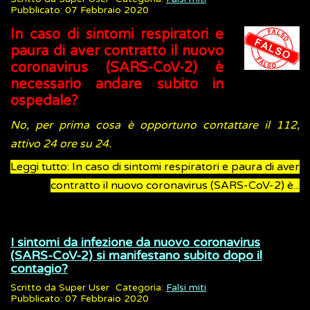
Pubblicato: 07 Febbraio 2020
In caso di sintomi respiratori e
paura di aver contratto il nuovo
coronavirus (SARS-CoV-2) è
necessario andare subito in
ospedale?
No, per prima cosa è opportuno contattare il 112,
attivo 24 ore su 24.
Leggi tutto: In caso di sintomi respiratori e paura di aver
contratto il nuovo coronavirus (SARS-CoV-2) è...
I sintomi da infezione da nuovo coronavirus
(SARS-CoV-2) si manifestano subito dopo il
contagio?
Scritto da
Super User
Categoria:
Falsi miti
Pubblicato: 07 Febbraio 2020