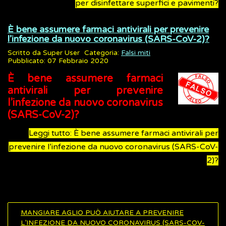
per disinfettare superfici e pavimenti?
È bene assumere farmaci antivirali per prevenire
l’infezione da nuovo coronavirus (SARS-CoV-2)?
Scritto da
Super User
Categoria:
Falsi miti
Pubblicato: 07 Febbraio 2020
È bene assumere farmaci
antivirali per prevenire
l’infezione da nuovo coronavirus
(SARS-CoV-2)?
Leggi tutto: È bene assumere farmaci antivirali per
prevenire l’infezione da nuovo coronavirus (SARS-CoV-
2)?
MANGIARE AGLIO PUÒ AIUTARE A PREVENIRE
L’INFEZIONE DA NUOVO CORONAVIRUS (SARS-COV-