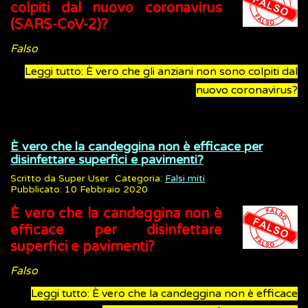
colpiti dal nuovo coronavirus
(SARS-CoV-2)?
Falso
Leggi tutto: È vero che gli anziani non sono colpiti dal
nuovo coronavirus?
È vero che la candeggina non è efficace per
disinfettare superfici e pavimenti?
Scritto da
Super User
Categoria:
Falsi miti
Pubblicato: 10 Febbraio 2020
È vero che la candeggina non è
efficace per disinfettare
superfici e pavimenti?
Falso
Leggi tutto: È vero che la candeggina non è efficace