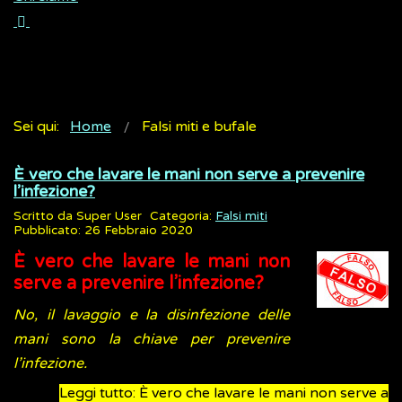
Sei qui:
Home
Falsi miti e bufale
È vero che lavare le mani non serve a prevenire
l’infezione?
Scritto da
Super User
Categoria:
Falsi miti
Pubblicato: 26 Febbraio 2020
È vero che lavare le mani non
serve a prevenire l’infezione?
No, il lavaggio e la disinfezione delle
mani sono la chiave per prevenire
l’infezione.
Leggi tutto: È vero che lavare le mani non serve a