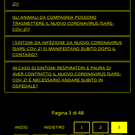
2)?
GLI ANIMALI DA COMPAGNIA POSSONO
TRASMETTERE IL NUOVO CORONAVIRUS (SARS-
COV-2)?
I SINTOMI DA INFEZIONE DA NUOVO CORONAVIRUS
(SARS-COV-2) SI MANIFESTANO SUBITO DOPO IL
CONTAGIO?
IN CASO DI SINTOMI RESPIRATORI E PAURA DI
AVER CONTRATTO IL NUOVO CORONAVIRUS (SARS-
COV-2) È NECESSARIO ANDARE SUBITO IN
OSPEDALE?
Pagina 3 di 48
INIZIO
INDIETRO
1
2
3