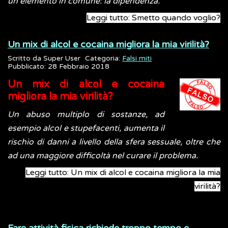
un elemento in comune: la dipendenza.
Leggi tutto: Smetto quando voglio?
Un mix di alcol e cocaina migliora la mia virilità?
Scritto da
Super User
Categoria:
Falsi miti
Pubblicato: 28 Febbraio 2018
Un mix di alcol e cocaina
migliora la mia virilità?
Un abuso multiplo di sostanze, ad
esempio alcol e stupefacenti, aumenta il
rischio di danni a livello della sfera sessuale, oltre che
ad una maggiore difficoltà nel curare il problema.
Leggi tutto: Un mix di alcol e cocaina migliora la mia
virilità?