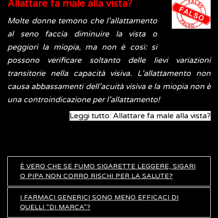
Allattare fa male alla vista?
Molte donne temono che l’allattamento
al seno faccia diminuire la vista o
peggiori la miopia, ma non è così: si
possono verificare soltanto delle lievi variazioni
transitorie nella capacità visiva. L’allattamento non
causa abbassamenti dell’acuità visiva e la miopia non è
una controindicazione per l’allattamento!
Leggi tutto: Allattare fa male alla vista?
È VERO CHE SE FUMO SIGARETTE LEGGERE, SIGARI
O PIPA NON CORRO RISCHI PER LA SALUTE?
I FARMACI GENERICI SONO MENO EFFICACI DI
QUELLI “DI MARCA”?