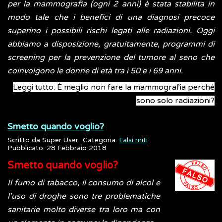
per la mammografia (ogni 2 anni) è stata stabilita in
modo tale che i benefici di una diagnosi precoce
superino i possibili rischi legati alle radiazioni. Oggi
abbiamo a disposizione, gratuitamente, programmi di
screening per la prevenzione del tumore al seno che
coinvolgono le donne di età tra i 50 e i 69 anni.
Leggi tutto: È meglio non fare la mammografia perché
sono solo radiazioni?
Smetto quando voglio?
Scritto da
Super User
Categoria:
Falsi miti
Pubblicato: 28 Febbraio 2018
Smetto quando voglio?
Il fumo di tabacco, il consumo di alcol e
l'uso di droghe sono tre problematiche
sanitarie molto diverse tra loro ma con