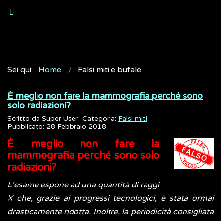
Sei qui:
Home
Falsi miti e bufale
È meglio non fare la mammografia perché sono
solo radiazioni?
Scritto da
Super User
Categoria:
Falsi miti
Pubblicato: 28 Febbraio 2018
È meglio non fare la
mammografia perché sono solo
radiazioni?
L'esame espone ad una quantità di raggi
X che, grazie ai progressi tecnologici, è stata ormai
drasticamente ridotta. Inoltre, la periodicità consigliata