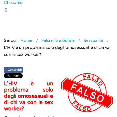
Chi siamo
Sei qui:
Home
Falsi miti e bufale
Sessualità
L'HIV è un problema solo degli omosessuali e di chi va
con le sex worker?
f
Condividi
L'HIV è un
problema solo
degli omosessuali e
di chi va con le sex
worker?