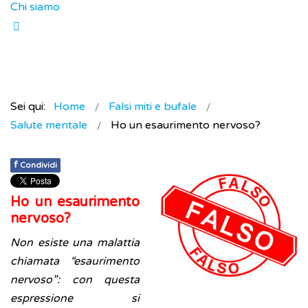
Chi siamo
Sei qui:
Home
Falsi miti e bufale
Salute mentale
Ho un esaurimento nervoso?
f
Condividi
Ho un esaurimento
nervoso?
Non esiste una malattia
chiamata “esaurimento
nervoso”: con questa
espressione si