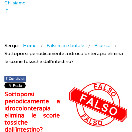
Chi siamo
Sei qui:
Home
Falsi miti e bufale
Ricerca
Sottoporsi periodicamente a idrocolonterapia elimina
le scorie tossiche dall'intestino?
f
Condividi
Sottoporsi
periodicamente a
idrocolonterapia
elimina le scorie
tossiche
dall'intestino?