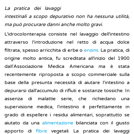
La pratica dei lavaggi
intestinali a scopo depurativo non ha nessuna utilità,
ma può procurare danni anche molto gravi.
L'idrocolonterapia consiste nel lavaggio dell'intestino
attraverso l’introduzione nel retto di acqua dolce
filtrata, spesso arricchita di erbe o
enzimi
. La pratica, di
origine molto antica, fu screditata all'inizio del 1900
dall'Associazione Medica Americana ma è stata
recentemente riproposta a scopo commerciale sulla
base della presunta necessità di aiutare l’intestino a
depurarsi dall'accumulo di rifiuti e sostanze tossiche. In
assenza di malattie serie, che richiedano una
supervisione medica, l’intestino è perfettamente in
grado di espellere i residui alimentari, soprattutto se
aiutato da una
alimentazione
bilanciata con il giusto
apporto di
fibre
vegetali. La pratica dei lavaggi