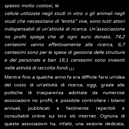
spesso molto costosi, le
cellule utilizzate negli studi in vitro o gli animali negli
studi che necessitano di “entità” vive, sono tutti attori
indispensabili di un’attività di ricerca. Un’associazione
no profit spiega che di ogni euro donato, 74,2
centesimi vanno effettivamente alla ricerca, 6,7
centesimi sono per le spese di gestione delle strutture
e del personale e ben 19,1 centesimi sono investiti
nelle attività di raccolta fondi
.
(1)
Mentre fino a qualche anno fa era difficile farsi un'idea
del costo di un'attività di ricerca, oggi, grazie alle
politiche di trasparenza adottate da numerose
associazioni no profit, è possibile controllare i bilanci
annuali, pubblicati e facilmente reperibili e
consultabili online sui loro siti internet. Ognuna di
queste associazioni ha, infatti, una sezione dedicata,