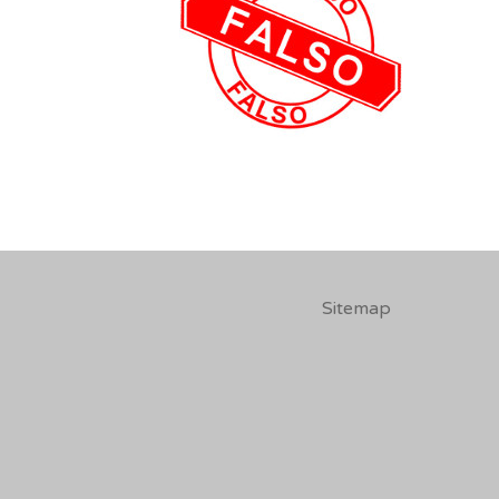
Sitemap