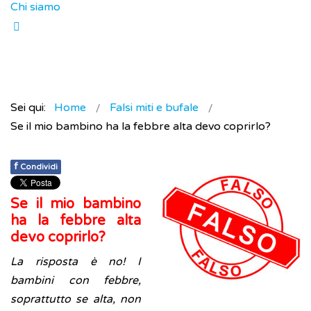
Chi siamo
Sei qui:
Home
Falsi miti e bufale
Se il mio bambino ha la febbre alta devo coprirlo?
f
Condividi
Se il mio bambino
ha la febbre alta
devo coprirlo?
La risposta è no! I
bambini con febbre,
soprattutto se alta, non