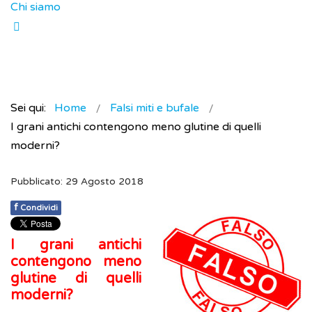
Chi siamo
Sei qui:
Home
Falsi miti e bufale
I grani antichi contengono meno glutine di quelli
moderni?
Pubblicato: 29 Agosto 2018
f
Condividi
I grani antichi
contengono meno
glutine di quelli
moderni?