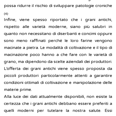
possa ridurre il rischio di sviluppare patologie croniche
.
(4)
Infine, viene spesso riportato che i grani antichi,
rispetto alle varietà moderne, siano più salubri in
quanto non necessitano di diserbanti e concimi oppure
sono meno raffinati perché le loro farine vengono
macinate a pietra. Le modalità di coltivazione e il tipo di
macinazione poco hanno a che fare con le varietà di
grano, ma dipendono da scelte aziendali dei produttori.
L’offerta dei grani antichi viene spesso proposta da
piccoli produttori particolarmente attenti a garantire
condizioni ottimali di coltivazione e manipolazione delle
materie prime.
Alla luce dei dati attualmente disponibili, non esiste la
certezza che i grani antichi debbano essere preferiti a
quelli moderni per tutelare la nostra salute. Essi