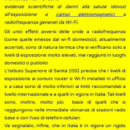
evidenze scientifiche di danni alla salute idovuti
all'esposizione a
campi elettromagnetici
a
radiofrequenza generati da Wi-Fi.
Gli unici effetti avversi delle onde a radiofrequenza
(come quelle emesse dal wi-fi domestico), attualmente
accertati, sono di natura termica che si verificano solo a
livelli di esposizione molto elevati, mai raggiunti in luoghi
domestici o pubblici.
L’Istituto Superiore di Sanità (ISS) precisa che i livelli di
esposizione ai comuni router o Wi-Fi installati in ufficio
o a casa sono di molto inferiori ai limiti raccomandati a
livello internazionale e a quelli in vigore in Italia. Tali livelli
sono, inoltre, molto più bassi di quelli che si
raggiungono nelle immediate vicinanze di stazioni radio
base o con l'uso di telefoni cellulari.
Va segnalato, infine, che in Italia è in vigore un rigido