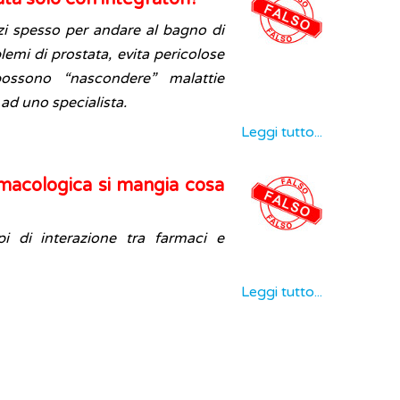
lzi spesso per andare al bagno di
lemi di prostata, evita pericolose
ossono “nascondere” malattie
 ad uno specialista.
Leggi tutto...
macologica si mangia cosa
 di interazione tra farmaci e
Leggi tutto...