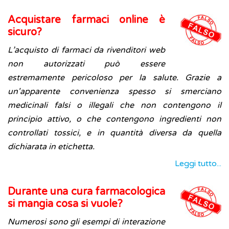
Acquistare farmaci online è
sicuro?
L’acquisto di farmaci da rivenditori web
non autorizzati può essere
estremamente pericoloso per la salute. Grazie a
un'apparente convenienza spesso si smerciano
medicinali falsi o illegali che non contengono il
principio attivo, o che contengono ingredienti non
controllati tossici, e in quantità diversa da quella
dichiarata in etichetta.
Leggi tutto...
Durante una cura farmacologica
si mangia cosa si vuole?
Numerosi sono gli esempi di interazione