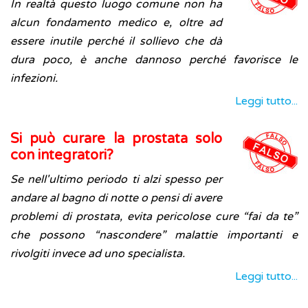
In realtà questo luogo comune non ha
alcun fondamento medico e, oltre ad
essere inutile perché il sollievo che dà
dura poco, è anche dannoso perché favorisce le
infezioni.
Leggi tutto...
Si può curare la prostata solo
con integratori?
Se nell'ultimo periodo ti alzi spesso per
andare al bagno di notte o pensi di avere
problemi di prostata, evita pericolose cure “fai da te”
che possono “nascondere” malattie importanti e
rivolgiti invece ad uno specialista.
Leggi tutto...