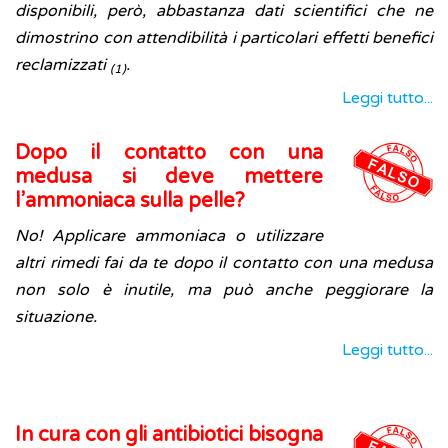
disponibili, però, abbastanza dati scientifici che ne
dimostrino con attendibilità i particolari effetti benefici
reclamizzati
.
(1)
Leggi tutto...
Dopo il contatto con una
medusa si deve mettere
l’ammoniaca sulla pelle?
No! Applicare ammoniaca o utilizzare
altri rimedi fai da te dopo il contatto con una medusa
non solo è inutile, ma può anche peggiorare la
situazione.
Leggi tutto...
In cura con gli antibiotici bisogna