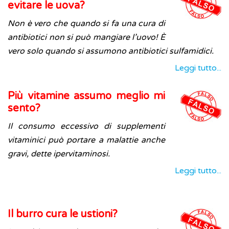
evitare le uova?
Non è vero che quando si fa una cura di
antibiotici non si può mangiare l’uovo! È
vero solo quando si assumono antibiotici sulfamidici.
Leggi tutto...
Più vitamine assumo meglio mi
sento?
Il consumo eccessivo di supplementi
vitaminici può portare a malattie anche
gravi, dette ipervitaminosi.
Leggi tutto...
Il burro cura le ustioni?