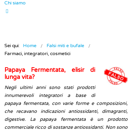
Chi siamo
Sei qui:
Home
Falsi miti e bufale
Farmaci, integratori, cosmetici
Papaya Fermentata, elisir di
lunga vita?
Negli ultimi anni sono stati prodotti
innumerevoli integratori a base di
papaya fermentata, con varie forme e composizioni,
che recavano indicazioni antiossidanti, dimagranti,
digestive. La papaya fermentata è un prodotto
commerciale ricco di sostanze antiossidanti. Non sono