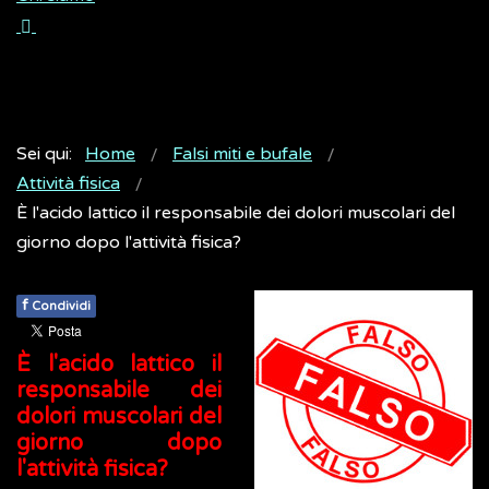
Sei qui:
Home
Falsi miti e bufale
Attività fisica
È l'acido lattico il responsabile dei dolori muscolari del
giorno dopo l'attività fisica?
f
Condividi
È l'acido lattico il
responsabile dei
dolori muscolari del
giorno dopo
l'attività fisica?