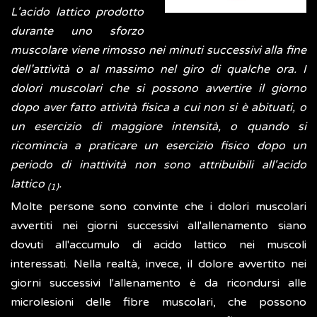
L'acido lattico prodotto
durante uno sforzo
muscolare viene rimosso nei minuti successivi alla fine
dell’attività o al massimo nel giro di qualche ora. I
dolori muscolari che si possono avvertire il giorno
dopo aver fatto attività fisica a cui non si è abituati, o
un esercizio di maggiore intensità, o quando si
ricomincia a praticare un esercizio fisico dopo un
periodo di inattività non sono attribuibili all'acido
lattico
.
(1)
Molte persone sono convinte che i dolori muscolari
avvertiti nei giorni successivi all'allenamento siano
dovuti all'accumulo di acido lattico nei muscoli
interessati. Nella realtà, invece, il dolore avvertito nei
giorni successivi l'allenamento è da ricondursi alle
microlesioni delle fibre muscolari, che possono