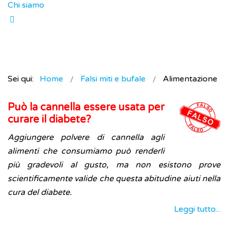
Chi siamo
Sei qui:
Home
Falsi miti e bufale
Alimentazione
Può la cannella essere usata per
curare il diabete?
Aggiungere polvere di cannella agli
alimenti che consumiamo può renderli
più gradevoli al gusto, ma non esistono prove
scientificamente valide che questa abitudine aiuti nella
cura del diabete.
Leggi tutto...