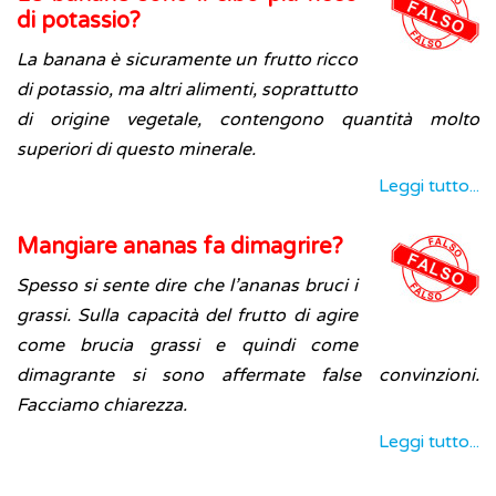
di potassio?
La banana è sicuramente un frutto ricco
di potassio, ma altri alimenti, soprattutto
di origine vegetale, contengono quantità molto
superiori di questo minerale.
Leggi tutto...
Mangiare ananas fa dimagrire?
Spesso si sente dire che l’ananas bruci i
grassi. Sulla capacità del frutto di agire
come brucia grassi e quindi come
dimagrante si sono affermate false convinzioni.
Facciamo chiarezza.
Leggi tutto...