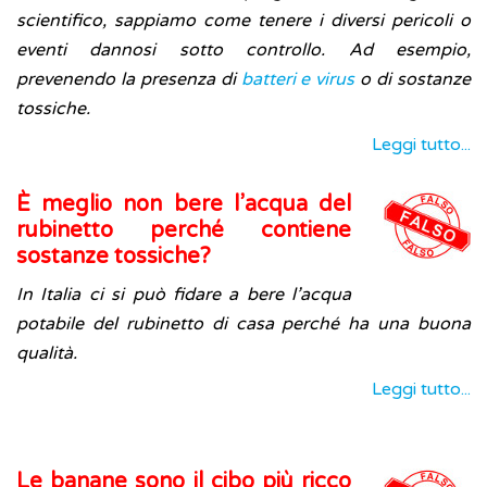
scientifico, sappiamo come tenere i diversi pericoli o
eventi dannosi sotto controllo. Ad esempio,
prevenendo la presenza di
batteri e virus
o di sostanze
tossiche.
Leggi tutto...
È meglio non bere l’acqua del
rubinetto perché contiene
sostanze tossiche?
In Italia ci si può fidare a bere l’acqua
potabile del rubinetto di casa perché ha una buona
qualità.
Leggi tutto...
Le banane sono il cibo più ricco