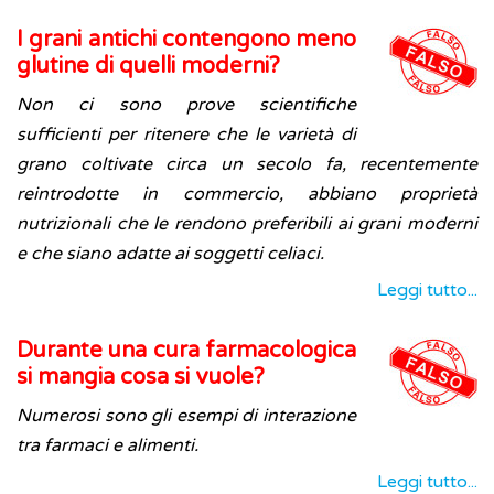
I grani antichi contengono meno
glutine di quelli moderni?
Non ci sono prove scientifiche
sufficienti per ritenere che le varietà di
grano coltivate circa un secolo fa, recentemente
reintrodotte in commercio, abbiano proprietà
nutrizionali che le rendono preferibili ai grani moderni
e che siano adatte ai soggetti celiaci.
Leggi tutto...
Durante una cura farmacologica
si mangia cosa si vuole?
Numerosi sono gli esempi di interazione
tra farmaci e alimenti.
Leggi tutto...