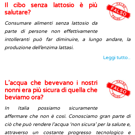
Il cibo senza lattosio è più
salutare?
Consumare alimenti senza lattosio da
parte di persone non effettivamente
intolleranti può far diminuire, a lungo andare, la
produzione dell’enzima lattasi.
Leggi tutto...
L’acqua che bevevano i nostri
nonni era più sicura di quella che
beviamo ora?
In Italia possiamo sicuramente
affermare che non è così. Conosciamo gran parte di
ciò che può rendere l’acqua ‘non sicura’ per la salute e,
attraverso un costante progresso tecnologico e