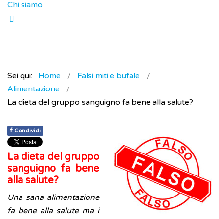
Chi siamo
Sei qui:
Home
Falsi miti e bufale
Alimentazione
La dieta del gruppo sanguigno fa bene alla salute?
f
Condividi
La dieta del gruppo
sanguigno fa bene
alla salute?
Una sana alimentazione
fa bene alla salute ma i