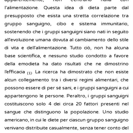
l’alimentazione. Questa idea di dieta parte dal
presupposto che esista una stretta correlazione tra
gruppo sanguigno, cibo e sistema immunitario,
sostenendo che i gruppi sanguigni siano nati in seguito
all'evoluzione umana dovuta al cambiamento dello stile
di vita e dell'alimentazione. Tutto ciò, non ha alcuna
base scientifica, e nessuno studio condotto a favore
della emodieta ha dato risultati che ne dimostrino
l’efficacia
. La ricerca ha dimostrato che non esiste
(1)
alcun collegamento tra i diversi regimi alimentari, che
possono essere di per sé sani, e i gruppi sanguigni a cui
appartengono le persone. Peraltro, i gruppi sanguigni
costituiscono solo 4 dei circa 20 fattori presenti nel
sangue che distinguono la popolazione. Uno studio
americano, in cui le diete per ciascun gruppo sanguigno
venivano distribuite casualmente, senza tener conto del