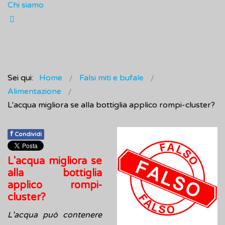
Chi siamo
Sei qui:
Home
Falsi miti e bufale
Alimentazione
L'acqua migliora se alla bottiglia applico rompi-cluster?
f
Condividi
L'acqua migliora se
alla bottiglia
applico rompi-
cluster?
L’acqua può contenere