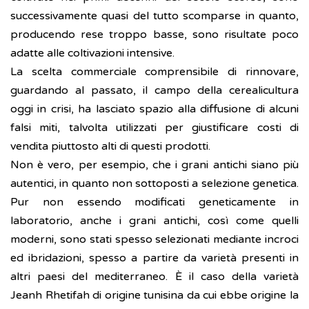
successivamente quasi del tutto scomparse in quanto,
producendo rese troppo basse, sono risultate poco
adatte alle coltivazioni intensive.
La scelta commerciale comprensibile di rinnovare,
guardando al passato, il campo della cerealicultura
oggi in crisi, ha lasciato spazio alla diffusione di alcuni
falsi miti, talvolta utilizzati per giustificare costi di
vendita piuttosto alti di questi prodotti.
Non è vero, per esempio, che i grani antichi siano più
autentici, in quanto non sottoposti a selezione genetica.
Pur non essendo modificati geneticamente in
laboratorio, anche i grani antichi, così come quelli
moderni, sono stati spesso selezionati mediante incroci
ed ibridazioni, spesso a partire da varietà presenti in
altri paesi del mediterraneo. È il caso della varietà
Jeanh Rhetifah di origine tunisina da cui ebbe origine la