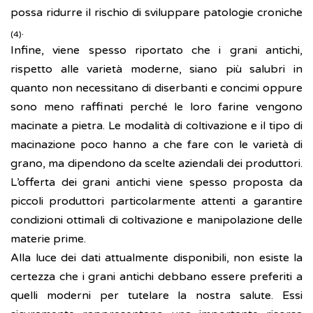
possa ridurre il rischio di sviluppare patologie croniche
.
(4)
Infine, viene spesso riportato che i grani antichi,
rispetto alle varietà moderne, siano più salubri in
quanto non necessitano di diserbanti e concimi oppure
sono meno raffinati perché le loro farine vengono
macinate a pietra. Le modalità di coltivazione e il tipo di
macinazione poco hanno a che fare con le varietà di
grano, ma dipendono da scelte aziendali dei produttori.
L’offerta dei grani antichi viene spesso proposta da
piccoli produttori particolarmente attenti a garantire
condizioni ottimali di coltivazione e manipolazione delle
materie prime.
Alla luce dei dati attualmente disponibili, non esiste la
certezza che i grani antichi debbano essere preferiti a
quelli moderni per tutelare la nostra salute. Essi