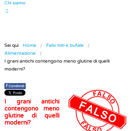
Chi siamo
Sei qui:
Home
Falsi miti e bufale
Alimentazione
I grani antichi contengono meno glutine di quelli
moderni?
f
Condividi
I grani antichi
contengono meno
glutine di quelli
moderni?