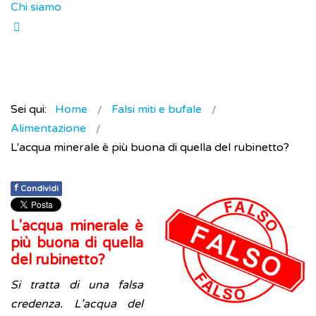
Chi siamo
Sei qui:
Home
Falsi miti e bufale
Alimentazione
L'acqua minerale è più buona di quella del rubinetto?
f
Condividi
L'acqua minerale è
più buona di quella
del rubinetto?
Si tratta di una falsa
credenza. L’acqua del