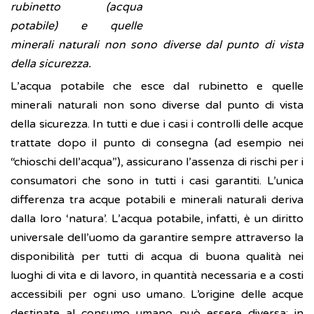
rubinetto (acqua
potabile) e quelle
minerali naturali non sono diverse dal punto di vista
della sicurezza.
L’acqua potabile che esce dal rubinetto e quelle
minerali naturali non sono diverse dal punto di vista
della sicurezza. In tutti e due i casi i controlli delle acque
trattate dopo il punto di consegna (ad esempio nei
“chioschi dell’acqua”), assicurano l’assenza di rischi per i
consumatori che sono in tutti i casi garantiti. L’unica
differenza tra acque potabili e minerali naturali deriva
dalla loro ‘natura’. L’acqua potabile, infatti, è un diritto
universale dell’uomo da garantire sempre attraverso la
disponibilità per tutti di acqua di buona qualità nei
luoghi di vita e di lavoro, in quantità necessaria e a costi
accessibili per ogni uso umano. L’origine delle acque
destinate al consumo umano può essere diversa: in