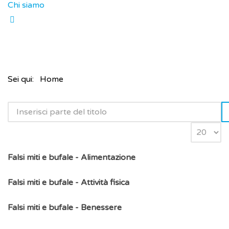
Chi siamo
Sei qui:
Home
Falsi miti e bufale - Alimentazione
Falsi miti e bufale - Attività fisica
Falsi miti e bufale - Benessere