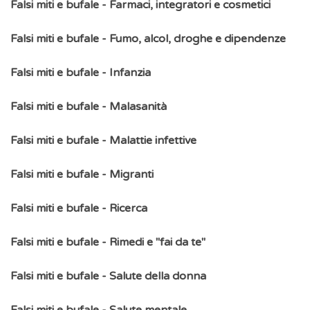
Falsi miti e bufale - Farmaci, integratori e cosmetici
Falsi miti e bufale - Fumo, alcol, droghe e dipendenze
Falsi miti e bufale - Infanzia
Falsi miti e bufale - Malasanità
Falsi miti e bufale - Malattie infettive
Falsi miti e bufale - Migranti
Falsi miti e bufale - Ricerca
Falsi miti e bufale - Rimedi e "fai da te"
Falsi miti e bufale - Salute della donna