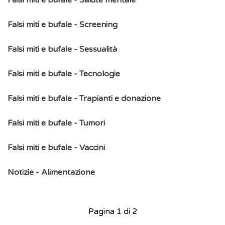
Falsi miti e bufale - Salute mentale
Falsi miti e bufale - Screening
Falsi miti e bufale - Sessualità
Falsi miti e bufale - Tecnologie
Falsi miti e bufale - Trapianti e donazione
Falsi miti e bufale - Tumori
Falsi miti e bufale - Vaccini
Notizie - Alimentazione
Pagina 1 di 2