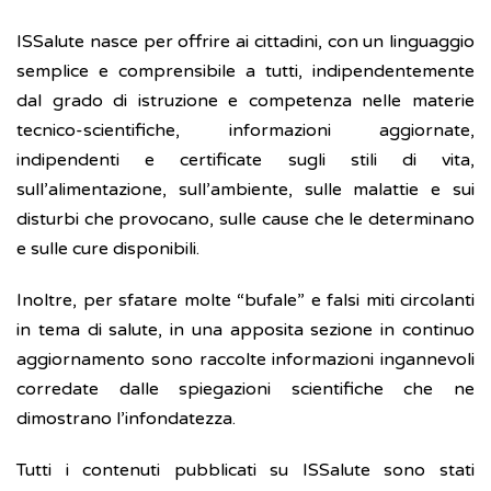
ISSalute nasce per offrire ai cittadini, con un linguaggio
semplice e comprensibile a tutti, indipendentemente
dal grado di istruzione e competenza nelle materie
tecnico-scientifiche, informazioni aggiornate,
indipendenti e certificate sugli stili di vita,
sull’alimentazione, sull’ambiente, sulle malattie e sui
disturbi che provocano, sulle cause che le determinano
e sulle cure disponibili.
Inoltre, per sfatare molte “bufale” e falsi miti circolanti
in tema di salute, in una apposita sezione in continuo
aggiornamento sono raccolte informazioni ingannevoli
corredate dalle spiegazioni scientifiche che ne
dimostrano l’infondatezza.
Tutti i contenuti pubblicati su ISSalute sono stati