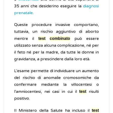
35 anni che desiderino eseguire la
diagnosi
prenatale
.
Queste procedure invasive comportano,
tuttavia, un rischio aggiuntivo di aborto
mentre il
può essere
test
combinato
utilizzato senza alcuna complicazione, né per
il feto né per la madre, da tutte le donne in
gravidanza, a prescindere dalla loro età.
L'esame permette di individuare un aumento
del rischio di anomalie cromosomiche da
confermare mediante la villocentesi o
l'amniocentesi, nei casi in cui il
risulti
test
positivo.
Il Ministero della Salute ha incluso il
test