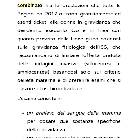
fra le prestazioni che tutte le
combinato
Regioni dal 2017 offrono, gratuitamente ed
esenti ticket, alle donne in gravidanza che
desiderino eseguirlo. Ciò è in linea con
quanto previsto dalle Linee guida nazionali
sulla gravidanza fisiologica dell'ISS, che
raccomandano di limitare l'offerta gratuita
delle indagini invasive (villocentesi e
amniocentesi) basandosi solo sul criterio
dell’età materna e di preferire esami che si
basino sul rischio individuale.
L'esame consiste in:
un prelievo del sangue della mamma
per dosare due sostanze specifiche
della gravidanza