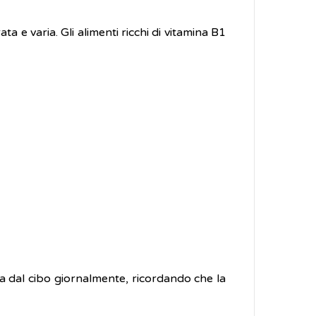
ata e varia. Gli alimenti ricchi di vitamina B1
la dal cibo giornalmente, ricordando che la