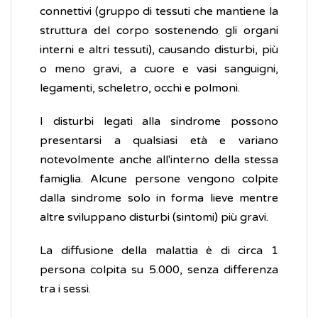
connettivi (gruppo di tessuti che mantiene la
struttura del corpo sostenendo gli organi
interni e altri tessuti), causando disturbi, più
o meno gravi, a cuore e vasi sanguigni,
legamenti, scheletro, occhi e polmoni.
I disturbi legati alla sindrome possono
presentarsi a qualsiasi età e variano
notevolmente anche all'interno della stessa
famiglia. Alcune persone vengono colpite
dalla sindrome solo in forma lieve mentre
altre sviluppano disturbi (sintomi) più gravi.
La diffusione della malattia è di circa 1
persona colpita su 5.000, senza differenza
tra i sessi.