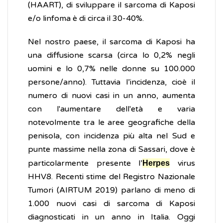
(HAART), di sviluppare il sarcoma di Kaposi
e/o linfoma è di circa il 30-40%.
Nel nostro paese, il sarcoma di Kaposi ha
una diffusione scarsa (circa lo 0,2% negli
uomini e lo 0,7% nelle donne su 100.000
persone/anno). Tuttavia l’incidenza, cioè il
numero di nuovi casi in un anno, aumenta
con l'aumentare dell'età e varia
notevolmente tra le aree geografiche della
penisola, con incidenza più alta nel Sud e
punte massime nella zona di Sassari, dove è
particolarmente presente l’
virus
Herpes
HHV8. Recenti stime del Registro Nazionale
Tumori (AIRTUM 2019) parlano di meno di
1.000 nuovi casi di sarcoma di Kaposi
diagnosticati in un anno in Italia. Oggi