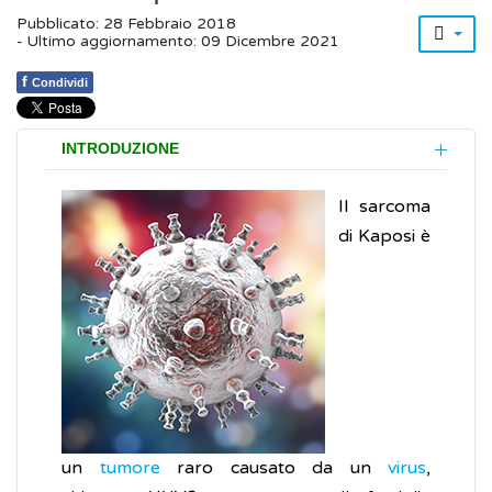
Pubblicato: 28 Febbraio 2018
- Ultimo aggiornamento: 09 Dicembre 2021
f
Condividi
INTRODUZIONE
Il sarcoma
di Kaposi è
un
tumore
raro causato da un
virus
,