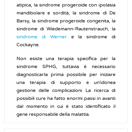
atipica, la sindrome progeroide con ipolasia
mandibolare e sordità, la sindrome di De
Barsy, la sindrome progeroide congenita, la
sindrome di Wiedemann-Rautenstrauch, la
sindrome di Werner
e la sindrome di
Cockayne.
Non esiste una terapia specifica per la
sindrome SPHG, tuttavia è necessario
diagnosticarla prima possibile per iniziare
una terapia di supporto e un'idonea
gestione delle complicazioni. La ricerca di
possibili cure ha fatto enormi passi in avanti
dal momento in cui è stato identificato il
gene responsabile della malattia.