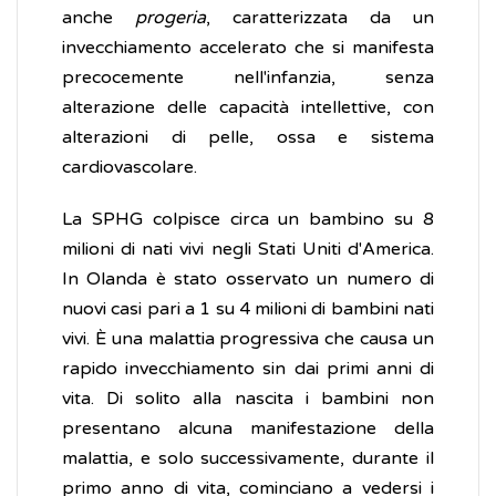
anche
progeria
, caratterizzata da un
invecchiamento accelerato che si manifesta
precocemente nell'infanzia, senza
alterazione delle capacità intellettive, con
alterazioni di pelle, ossa e sistema
cardiovascolare.
La SPHG colpisce circa un bambino su 8
milioni di nati vivi negli Stati Uniti d'America.
In Olanda è stato osservato un numero di
nuovi casi pari a 1 su 4 milioni di bambini nati
vivi. È una malattia progressiva che causa un
rapido invecchiamento sin dai primi anni di
vita. Di solito alla nascita i bambini non
presentano alcuna manifestazione della
malattia, e solo successivamente, durante il
primo anno di vita, cominciano a vedersi i