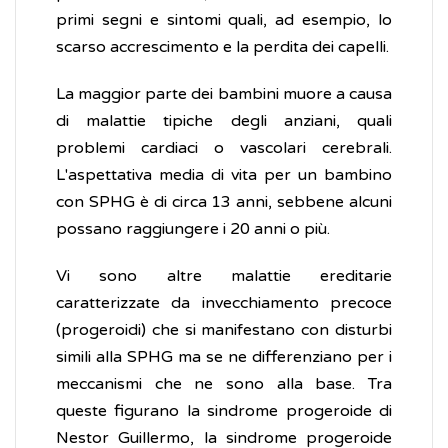
primi segni e sintomi quali, ad esempio, lo
scarso accrescimento e la perdita dei capelli.
La maggior parte dei bambini muore a causa
di malattie tipiche degli anziani, quali
problemi cardiaci o vascolari cerebrali.
L'aspettativa media di vita per un bambino
con SPHG è di circa 13 anni, sebbene alcuni
possano raggiungere i 20 anni o più.
Vi sono altre malattie ereditarie
caratterizzate da invecchiamento precoce
(progeroidi) che si manifestano con disturbi
simili alla SPHG ma se ne differenziano per i
meccanismi che ne sono alla base. Tra
queste figurano la sindrome progeroide di
Nestor Guillermo, la sindrome progeroide