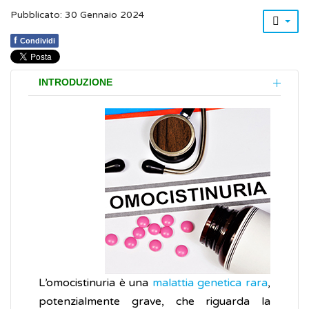
Pubblicato: 30 Gennaio 2024
f
Condividi
INTRODUZIONE
L’omocistinuria è una
malattia genetica rara
,
potenzialmente grave, che riguarda la