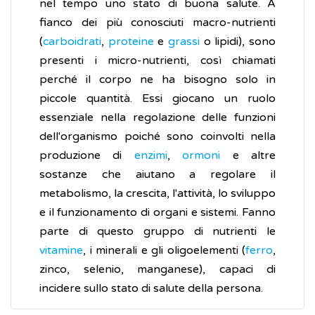
nel tempo uno stato di buona salute. A
fianco dei più conosciuti macro-nutrienti
(
carboidrati
,
proteine
e
grassi
o lipidi), sono
presenti i micro-nutrienti, così chiamati
perché il corpo ne ha bisogno solo in
piccole quantità. Essi giocano un ruolo
essenziale nella regolazione delle funzioni
dell'organismo poiché sono coinvolti nella
produzione di
enzimi
,
ormoni
e altre
sostanze che aiutano a regolare il
metabolismo, la crescita, l'attività, lo sviluppo
e il funzionamento di organi e sistemi. Fanno
parte di questo gruppo di nutrienti le
vitamine
, i minerali e gli oligoelementi (
ferro
,
zinco, selenio, manganese), capaci di
incidere sullo stato di salute della persona.