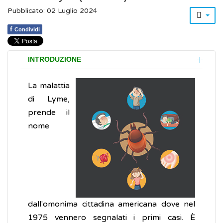
Pubblicato: 02 Luglio 2024
f
Condividi
INTRODUZIONE
La malattia
di Lyme,
prende il
nome
dall'omonima cittadina americana dove nel
1975 vennero segnalati i primi casi. È