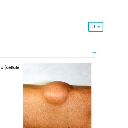
o (cellule