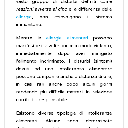
vasto gruppo di disturbi definiti come
reazioni avverse al cibo
e, a differenza delle
allergie
, non coinvolgono il sistema
immunitario.
Mentre le
allergie alimentari
possono
manifestarsi, a volte anche in modo violento,
immediatamente dopo aver mangiato
l'alimento incriminato, i disturbi (sintomi)
dovuti ad una intolleranza alimentare
possono comparire anche a distanza di ore,
in casi rari anche dopo alcuni giorni
rendendo più difficile metterli in relazione
con il cibo responsabile.
Esistono diverse tipologie di intolleranze
alimentari. Alcune sono determinate