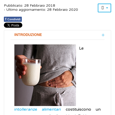
Pubblicato: 28 Febbraio 2018
- Ultimo aggiornamento: 28 Febbraio 2020
f
Condividi
INTRODUZIONE
Le
intolleranze alimentari
costituiscono un