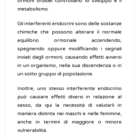
ormoni tiroidei controllano lo sviluppo e il
metabolismo.
Gli interferenti endocrini sono delle sostanze
chimiche che possono alterare il normale
equilibrio ormonale accendendo,
spegnendo oppure modificando i segnali
inviati dagli ormoni, causando effetti avversi
in un organismo, nella sua discendenza o in
un sotto gruppo di popolazione.
Inoltre, uno stesso interferente endocrino
può causare effetti diversi in relazione al
sesso, da qui la necessità di valutarli in
maniera distinta nei maschi e nelle femmine,
anche in termini di maggiore o minore
vulnerabilità.