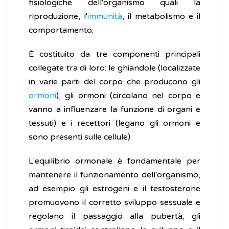
fisiologiche dell'organismo quali la
riproduzione, l'
immunità
, il metabolismo e il
comportamento.
È costituito da tre componenti principali
collegate tra di loro: le ghiandole (localizzate
in varie parti del corpo che producono gli
ormoni
), gli ormoni (circolano nel corpo e
vanno a influenzare la funzione di organi e
tessuti) e i recettori (legano gli ormoni e
sono presenti sulle cellule).
L'equilibrio ormonale è fondamentale per
mantenere il funzionamento dell'organismo,
ad esempio gli estrogeni e il testosterone
promuovono il corretto sviluppo sessuale e
regolano il passaggio alla pubertà; gli