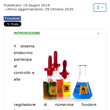
Pubblicato: 19 Giugno 2019
- Ultimo aggiornamento: 29 Ottobre 2025
f
Condividi
INTRODUZIONE
Il sistema
endocrino
partecipa
al
controllo e
alla
regolazione di numerose funzioni