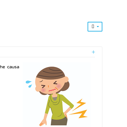
che causa