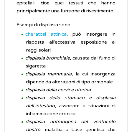
epiteliali, cioè quei tessuti che hanno
principalmente una funzione di rivestimento.
Esempi di displasia sono:
cheratosi attinica
, può insorgere in
risposta all’eccessiva esposizione ai
raggi solari
displasia bronchiale
, causata dal fumo di
sigaretta
displasia mammaria
, la cui insorgenza
dipende da alterazioni di tipo ormonale
displasia della cervice uterina
displasia dello stomaco e displasia
dell'intestino
, associate a situazioni di
infiammazione cronica
displasia aritmogena del ventricolo
destro
, malattia a base genetica che