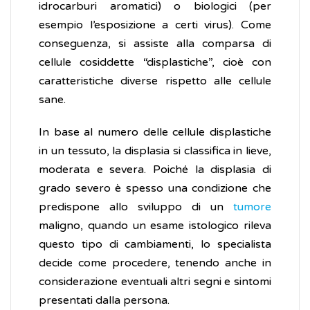
idrocarburi aromatici) o biologici (per
esempio l’esposizione a certi virus). Come
conseguenza, si assiste alla comparsa di
cellule cosiddette “displastiche”, cioè con
caratteristiche diverse rispetto alle cellule
sane.
In base al numero delle cellule displastiche
in un tessuto, la displasia si classifica in lieve,
moderata e severa. Poiché la displasia di
grado severo è spesso una condizione che
predispone allo sviluppo di un
tumore
maligno, quando un esame istologico rileva
questo tipo di cambiamenti, lo specialista
decide come procedere, tenendo anche in
considerazione eventuali altri segni e sintomi
presentati dalla persona.