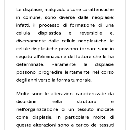
Le displasie, malgrado alcune caratteristiche
in comune, sono diverse dalle neoplasie:
infatti, il processo di formazione di una
cellula displastica è reversibile e,
diversamente dalle cellule neoplastiche, le
cellule displastiche possono tornare sane in
seguito all’eliminazione del fattore che le ha
determinate. Raramente le displasie
possono progredire lentamente nel corso
degli anni verso la forma tumorale.
Molte sono le alterazioni caratterizzate da
disordine nella struttura e
nell'organizzazione di un tessuto indicate
come displasie. In particolare molte di
queste alterazioni sono a carico dei tessuti