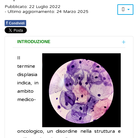
Pubblicato: 22 Luglio 2022
- Ultimo aggiornamento: 24 Marzo 2025
f
Condividi
INTRODUZIONE
Il
termine
displasia
indica, in
ambito
medico-
oncologico, un disordine nella struttura e