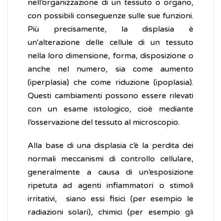
nell’organizzazione di un tessuto o organo,
con possibili conseguenze sulle sue funzioni.
Più precisamente, la displasia è
un'alterazione delle cellule di un tessuto
nella loro dimensione, forma, disposizione o
anche nel numero, sia come aumento
(iperplasia) che come riduzione (ipoplasia).
Questi cambiamenti possono essere rilevati
con un esame istologico, cioè mediante
l’osservazione del tessuto al microscopio.
Alla base di una displasia c’è la perdita dei
normali meccanismi di controllo cellulare,
generalmente a causa di un’esposizione
ripetuta ad agenti infiammatori o stimoli
irritativi, siano essi fisici (per esempio le
radiazioni solari), chimici (per esempio gli