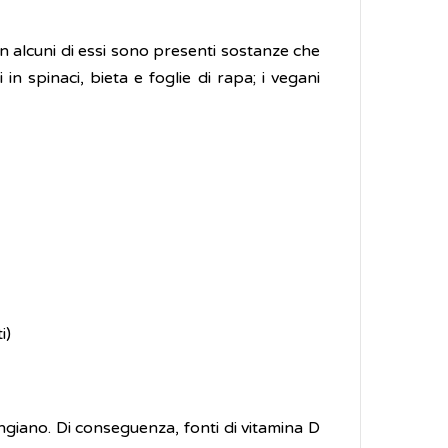
 in alcuni di essi sono presenti sostanze che
in spinaci, bieta e foglie di rapa; i vegani
ti)
ngiano. Di conseguenza, fonti di vitamina D