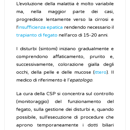
L’evoluzione della malattia è molto variabile
ma, nella maggior parte dei casi,
progredisce lentamente verso la cirrosi e
l'
insufficienza epatica
rendendo necessario il
trapianto di fegato
nell'arco di 15-20 anni.
I disturbi (sintomi) iniziano gradualmente e
comprendono affaticamento, prurito e,
successivamente, colorazione gialla degli
occhi, della pelle e delle mucose (
ittero
). Il
medico di riferimento è l’
epatologo
.
La cura della CSP si concentra sul controllo
(monitoraggio) del funzionamento del
fegato, sulla gestione dei disturbi e, quando
possibile, sull'esecuzione di procedure che
aprono temporaneamente i dotti biliari