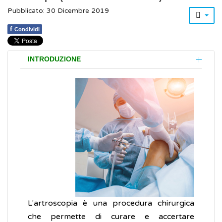
Pubblicato: 30 Dicembre 2019
f
Condividi
INTRODUZIONE
L'artroscopia è una procedura chirurgica
che permette di curare e accertare