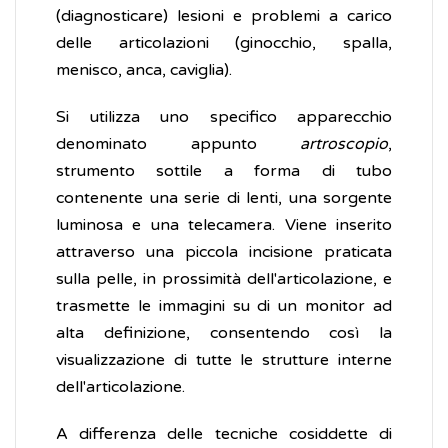
(diagnosticare) lesioni e problemi a carico
delle articolazioni (ginocchio, spalla,
menisco, anca, caviglia).
Si utilizza uno specifico apparecchio
denominato appunto
artroscopio
,
strumento sottile a forma di tubo
contenente una serie di lenti, una sorgente
luminosa e una telecamera. Viene inserito
attraverso una piccola incisione praticata
sulla pelle, in prossimità dell'articolazione, e
trasmette le immagini su di un monitor ad
alta definizione, consentendo così la
visualizzazione di tutte le strutture interne
dell'articolazione.
A differenza delle tecniche cosiddette di