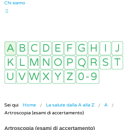
Chi siamo
Sei qui:
Home
La salute dalla A alla Z
A
Artroscopia (esami di accertamento)
Artroscopia (esami di accertamento)