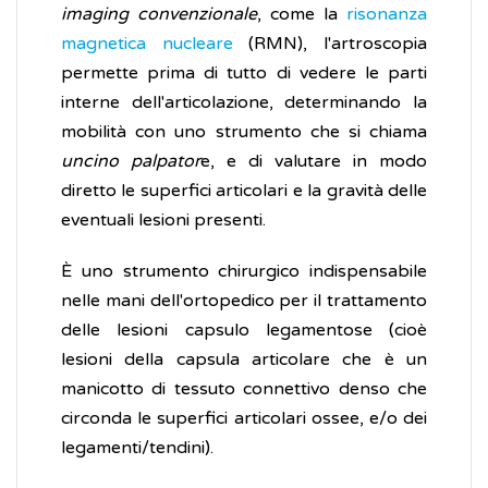
imaging convenzionale
, come la
risonanza
magnetica nucleare
(RMN), l'artroscopia
permette prima di tutto di vedere le parti
interne dell'articolazione, determinando la
mobilità con uno strumento che si chiama
uncino palpator
e, e di valutare in modo
diretto le superfici articolari e la gravità delle
eventuali lesioni presenti.
È uno strumento chirurgico indispensabile
nelle mani dell'ortopedico per il trattamento
delle lesioni capsulo legamentose (cioè
lesioni della capsula articolare che è un
manicotto di tessuto connettivo denso che
circonda le superfici articolari ossee, e/o dei
legamenti/tendini).