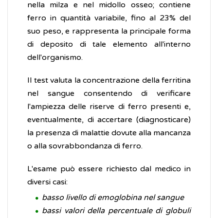
nella milza e nel midollo osseo; contiene
ferro in quantità variabile, fino al 23% del
suo peso, e rappresenta la principale forma
di deposito di tale elemento all'interno
dell'organismo.
Il test valuta la concentrazione della ferritina
nel sangue consentendo di verificare
l'ampiezza delle riserve di ferro presenti e,
eventualmente, di accertare (diagnosticare)
la presenza di malattie dovute alla mancanza
o alla sovrabbondanza di ferro.
L'esame può essere richiesto dal medico in
diversi casi:
basso livello di emoglobina nel sangue
bassi valori della percentuale di globuli