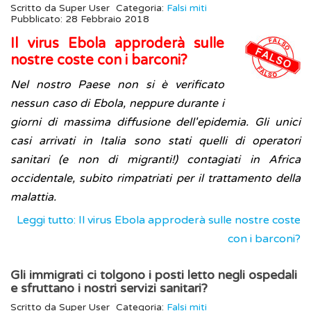
Scritto da
Super User
Categoria:
Falsi miti
Pubblicato: 28 Febbraio 2018
Il virus Ebola approderà sulle
nostre coste con i barconi?
Nel nostro Paese non si è verificato
nessun caso di Ebola, neppure durante i
giorni di massima diffusione dell'epidemia. Gli unici
casi arrivati in Italia sono stati quelli di operatori
sanitari (e non di migranti!) contagiati in Africa
occidentale, subito rimpatriati per il trattamento della
malattia.
Leggi tutto: Il virus Ebola approderà sulle nostre coste
con i barconi?
Gli immigrati ci tolgono i posti letto negli ospedali
e sfruttano i nostri servizi sanitari?
Scritto da
Super User
Categoria:
Falsi miti