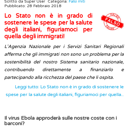
Scritto da
Super User
Categoria:
Falsi miti
Pubblicato: 28 Febbraio 2018
Lo Stato non è in grado di
sostenere le spese per la salute
degli italiani, figuriamoci per
quella degli immigrati!
L'Agenzia Nazionale per i Servizi Sanitari Regionali
afferma che gli immigrati non sono un problema per la
sostenibilità del nostro Sistema sanitario nazionale,
contribuendo direttamente a finanziarlo e
partecipando alla ricchezza del paese che li ospita.
Leggi tutto: Lo Stato non è in grado di sostenere le
spese per la salute degli italiani, figuriamoci per quella...
Il virus Ebola approderà sulle nostre coste con i
barconi?