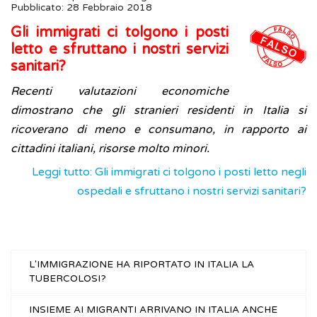
Pubblicato: 28 Febbraio 2018
Gli immigrati ci tolgono i posti
letto e sfruttano i nostri servizi
sanitari?
Recenti valutazioni economiche
dimostrano che gli stranieri residenti in Italia si
ricoverano di meno e consumano, in rapporto ai
cittadini italiani, risorse molto minori.
Leggi tutto: Gli immigrati ci tolgono i posti letto negli
ospedali e sfruttano i nostri servizi sanitari?
L'IMMIGRAZIONE HA RIPORTATO IN ITALIA LA
TUBERCOLOSI?
INSIEME AI MIGRANTI ARRIVANO IN ITALIA ANCHE