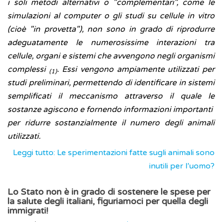
i soli metodi alternativi o "complementari", come le
simulazioni al computer o gli studi su cellule in vitro
(cioè "in provetta"), non sono in grado di riprodurre
adeguatamente le numerosissime interazioni tra
cellule, organi e sistemi che avvengono negli organismi
complessi
. Essi vengono ampiamente utilizzati per
(1)
studi preliminari, permettendo di identificare in sistemi
semplificati il meccanismo attraverso il quale le
sostanze agiscono e fornendo informazioni importanti
per ridurre sostanzialmente il numero degli animali
utilizzati.
Leggi tutto: Le sperimentazioni fatte sugli animali sono
inutili per l’uomo?
Lo Stato non è in grado di sostenere le spese per
la salute degli italiani, figuriamoci per quella degli
immigrati!