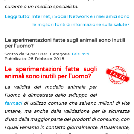
curante o un medico specialista.
Leggi tutto: Internet, i Social Network e i miei amici sono
le migliori fonti di informazione sulla salute?
Le sperimentazioni fatte sugli animali sono inutili
per l’uomo?
Scritto da
Super User
Categoria:
Falsi miti
Pubblicato: 28 Febbraio 2018
Le sperimentazioni fatte sugli
animali sono inutili per l’uomo?
La validità del modello animale per
l'uomo è dimostrata dallo sviluppo dei
farmaci
di utilizzo comune che salvano milioni di vite
umane, ma anche dalla validazione per la sicurezza
d'uso della maggior parte dei prodotti di consumo, con
i quali veniamo in contatto giornalmente. Attualmente,