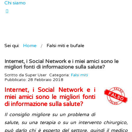
Chi siamo
Sei qui:
Home
Falsi miti e bufale
Internet, i Social Network e i miei amici sono le
migliori fonti di informazione sulla salute?
Scritto da
Super User
Categoria:
Falsi miti
Pubblicato: 28 Febbraio 2018
Internet, i Social Network e i
miei amici sono le migliori fonti
di informazione sulla salute?
Il consiglio migliore su un problema di
salute, su una terapia o su un intervento chirurgico,
può darlo chi è esperto del settore, quindi il medico