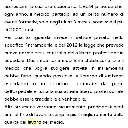
accrescere la sua professionalità. L'ECM prevede che,
ogni anno, il medico partecipi ad un certo numero di
eventi formativi; solo negli ultimi 3 mesi si sono svolti più
di 2.000 corsi.
Per quanto riguarda, invece, il settore privato, nello
specifico l’intramoenia, è del 2012 la legge che prevede
nuove norme per il controllo della libera professione in
ospedale. Due importanti modifiche stabiliscono che il
medico che voglia svolgere attività in intramoenia
debba farlo, quando possibile, all'interno di ambienti
ospedalieri o in strutture certificate da parte
dell’ospedale e tutta la sua attività libero professionale
debba essere tracciabile e verificabile.
Altri strumenti verranno, sicuramente, predisposti negli
anni al fine di favorire sempre più il miglioramento della
qualità del
lavoro
dei medici.