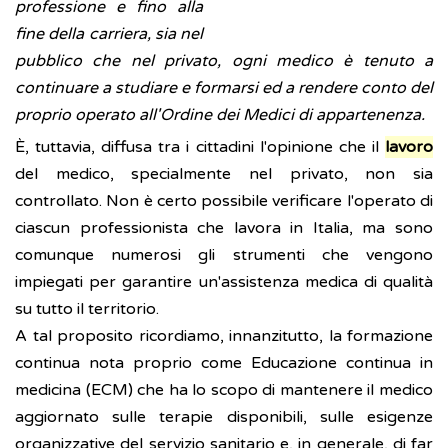
professione e fino alla
fine della carriera, sia nel
pubblico che nel privato, ogni medico è tenuto a
continuare a studiare e formarsi ed a rendere conto del
proprio operato all'Ordine dei Medici di appartenenza.
È, tuttavia, diffusa tra i cittadini l'opinione che il
lavoro
del medico, specialmente nel privato, non sia
controllato. Non è certo possibile verificare l'operato di
ciascun professionista che lavora in Italia, ma sono
comunque numerosi gli strumenti che vengono
impiegati per garantire un'assistenza medica di qualità
su tutto il territorio.
A tal proposito ricordiamo, innanzitutto, la formazione
continua nota proprio come Educazione continua in
medicina (ECM) che ha lo scopo di mantenere il medico
aggiornato sulle terapie disponibili, sulle esigenze
organizzative del servizio sanitario e, in generale, di far