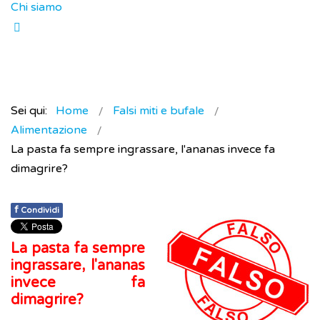
Chi siamo
Sei qui:
Home
Falsi miti e bufale
Alimentazione
La pasta fa sempre ingrassare, l'ananas invece fa
dimagrire?
f
Condividi
La pasta fa sempre
ingrassare, l'ananas
invece fa
dimagrire?