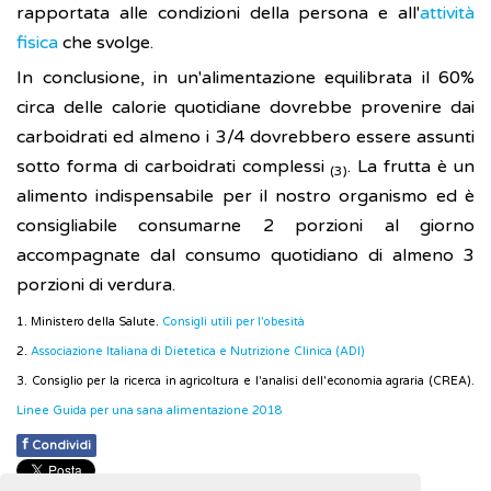
rapportata alle condizioni della persona e all'
attività
fisica
che svolge.
In conclusione, in un'alimentazione equilibrata il 60%
circa delle calorie quotidiane dovrebbe provenire dai
carboidrati ed almeno i 3/4 dovrebbero essere assunti
sotto forma di carboidrati complessi
. La frutta è un
(3)
alimento indispensabile per il nostro organismo ed è
consigliabile consumarne 2 porzioni al giorno
accompagnate dal consumo quotidiano di almeno 3
porzioni di verdura.
1. Ministero della Salute.
Consigli utili per l'obesità
2.
Associazione Italiana di Dietetica e Nutrizione Clinica (ADI)
3. Consiglio per la ricerca in agricoltura e l'analisi dell'economia agraria (CREA).
Linee Guida per una sana alimentazione 2018
f
Condividi